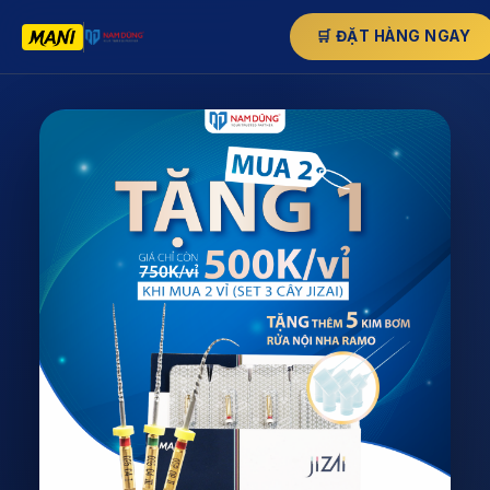
🛒 ĐẶT HÀNG NGAY